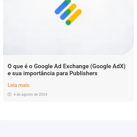
O que é o Google Ad Exchange (Google AdX)
e sua importância para Publishers
Leia mais
4 de agosto de 2024