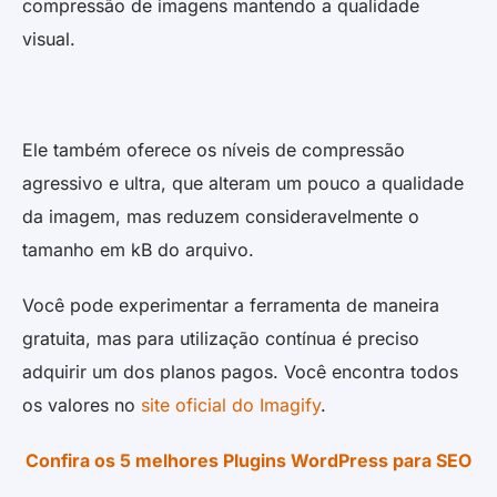
compressão de imagens mantendo a qualidade
visual.
Ele também oferece os níveis de compressão
agressivo e ultra, que alteram um pouco a qualidade
da imagem, mas reduzem consideravelmente o
tamanho em kB do arquivo.
Você pode experimentar a ferramenta de maneira
gratuita, mas para utilização contínua é preciso
adquirir um dos planos pagos. Você encontra todos
os valores no
site oficial do Imagify
.
Confira os 5 melhores Plugins WordPress para SEO