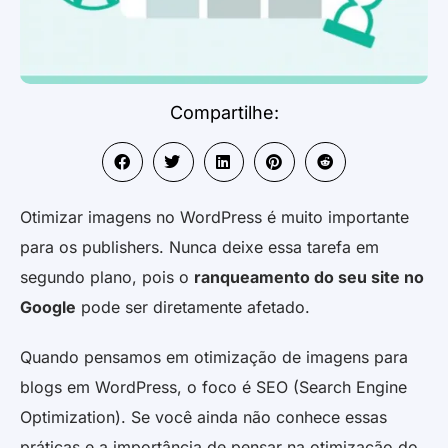
Compartilhe:
Otimizar imagens no WordPress é muito importante
para os publishers. Nunca deixe essa tarefa em
segundo plano, pois o
ranqueamento do seu site no
Google
pode ser diretamente afetado.
Quando pensamos em otimização de imagens para
blogs em WordPress, o foco é SEO (Search Engine
Optimization). Se você ainda não conhece essas
práticas e a importância de pensar na otimização do