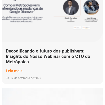
Decodificando o futuro dos publishers:
Insights do Nosso Webinar com o CTO do
Metrópoles
Leia mais
12 de setembro de 2025