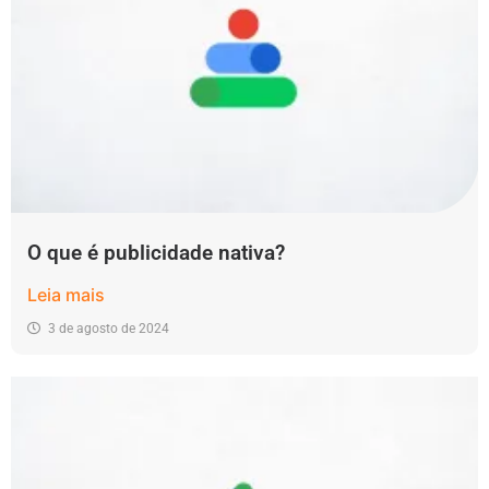
O que é publicidade nativa?
Leia mais
3 de agosto de 2024