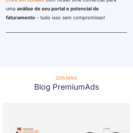
uma
análise de seu portal e potencial de
faturamento
– tudo isso sem compromisso!
LEIA MAIS
Blog PremiumAds