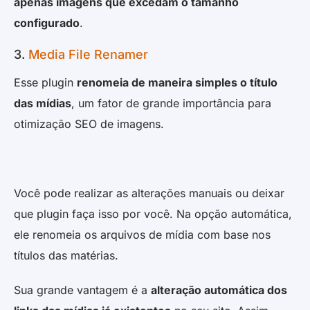
apenas imagens que excedam o tamanho
configurado
.
3.
Media File Renamer
Esse plugin
renomeia de maneira simples o título
das mídias
, um fator de grande importância para
otimização SEO de imagens.
Você pode realizar as alterações manuais ou deixar
que plugin faça isso por você. Na opção automática,
ele renomeia os arquivos de mídia com base nos
títulos das matérias.
Sua grande vantagem é a
alteração automática dos