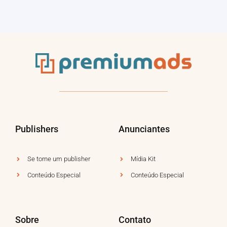
Publishers
Anunciantes
Se torne um publisher
Mídia Kit
Conteúdo Especial
Conteúdo Especial
Sobre
Contato