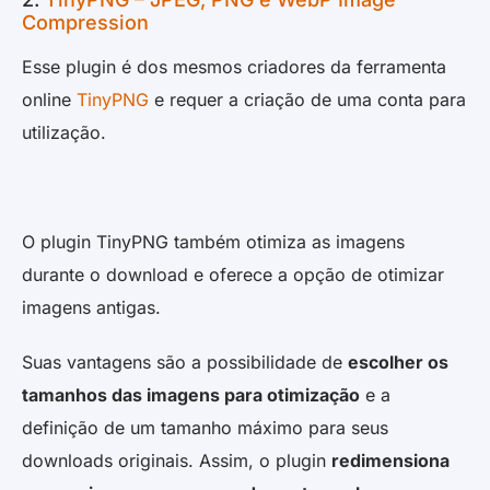
Compression
Esse plugin é dos mesmos criadores da ferramenta
online
TinyPNG
e requer a criação de uma conta para
utilização.
O plugin TinyPNG também otimiza as imagens
durante o download e oferece a opção de otimizar
imagens antigas.
Suas vantagens são a possibilidade de
escolher os
tamanhos das imagens para otimização
e a
definição de um tamanho máximo para seus
downloads originais. Assim, o plugin
redimensiona