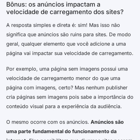
Bônus: os anúncios impactam a
velocidade de carregamento dos sites?
A resposta simples e direta é: sim! Mas isso não
significa que anúncios são ruins para sites. De modo
geral, qualquer elemento que você adicione a uma
página vai impactar sua velocidade de carregamento.
Por exemplo, uma página sem imagens possui uma
velocidade de carregamento menor do que uma
página com imagens, certo? Mas nenhum publisher
cria páginas sem imagens pois sabe a importância do
conteúdo visual para a experiência da audiência.
O mesmo ocorre com os anúncios.
Anúncios são
uma parte fundamental do funcionamento da