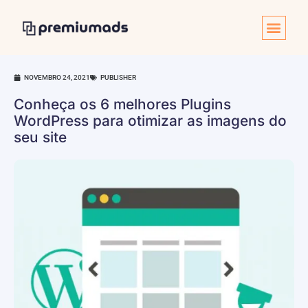
NOVEMBRO 24, 2021
PUBLISHER
Conheça os 6 melhores Plugins
WordPress para otimizar as imagens do
seu site