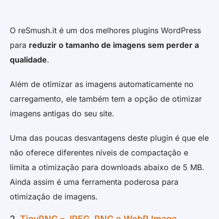
O reSmush.it é um dos melhores plugins WordPress
para
reduzir o tamanho de imagens sem perder a
qualidade
.
Além de otimizar as imagens automaticamente no
carregamento, ele também tem a opção de otimizar
imagens antigas do seu site.
Uma das poucas desvantagens deste plugin é que ele
não oferece diferentes níveis de compactação e
limita a otimização para downloads abaixo de 5 MB.
Ainda assim é uma ferramenta poderosa para
otimização de imagens.
2.
TinyPNG – JPEG, PNG e WebP Image