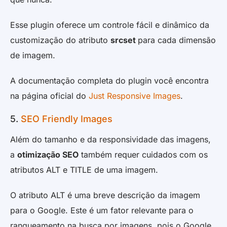
Esse plugin oferece um controle fácil e dinâmico da
customização do atributo
srcset
para cada dimensão
de imagem.
A documentação completa do plugin você encontra
na página oficial do
Just Responsive Images
.
5.
SEO Friendly Images
Além do tamanho e da responsividade das imagens,
a
otimização SEO
também requer cuidados com os
atributos ALT e TITLE de uma imagem.
O atributo ALT é uma breve descrição da imagem
para o Google. Este é um fator relevante para o
ranqueamento na busca por imagens, pois o Google