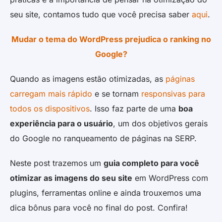
seu site, contamos tudo que você precisa saber
aqui
.
Mudar o tema do WordPress prejudica o ranking no
Google?
Quando as imagens estão otimizadas, as
páginas
carregam mais rápido
e se tornam
responsivas para
todos os dispositivos
. Isso faz parte de uma
boa
experiência para o usuário
, um dos objetivos gerais
do Google no ranqueamento de páginas na SERP.
Neste post trazemos um
guia completo para você
otimizar as imagens do seu site
em WordPress com
plugins, ferramentas online e ainda trouxemos uma
dica bônus para você no final do post. Confira!