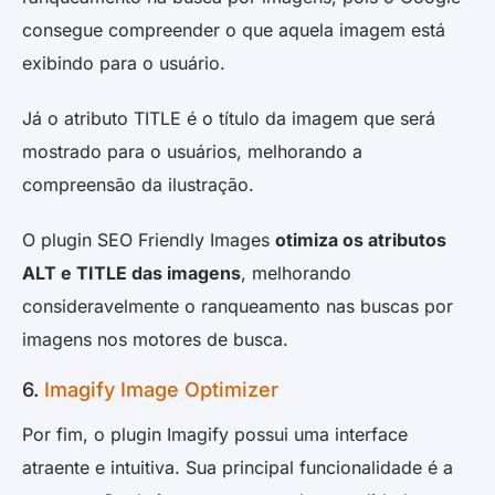
consegue compreender o que aquela imagem está
exibindo para o usuário.
Já o atributo TITLE é o título da imagem que será
mostrado para o usuários, melhorando a
compreensão da ilustração.
O plugin SEO Friendly Images
otimiza os atributos
ALT e TITLE das imagens
, melhorando
consideravelmente o ranqueamento nas buscas por
imagens nos motores de busca.
6.
Imagify Image Optimizer
Por fim, o plugin Imagify possui uma interface
atraente e intuitiva. Sua principal funcionalidade é a