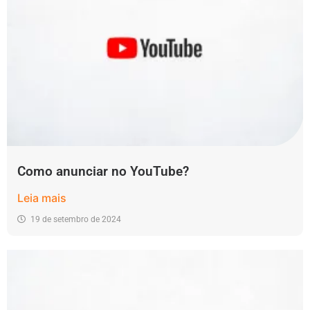
Como anunciar no YouTube?
Leia mais
19 de setembro de 2024