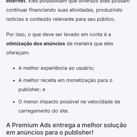
internet
. Eles possibilitam que diversos sites possam
continuar financiando suas atividades, produzindo
notícias e conteúdo relevante para seu público.
Por isso, o que deve ser levado em conta é a
otimização dos anúncios
de maneira que eles
ofereçam:
A melhor experiência ao usuário;
A melhor receita em monetização para o
publisher; e
O menor impacto possível na velocidade de
carregamento do site.
A Premium Ads entrega a melhor solução
em anúncios para o publisher!