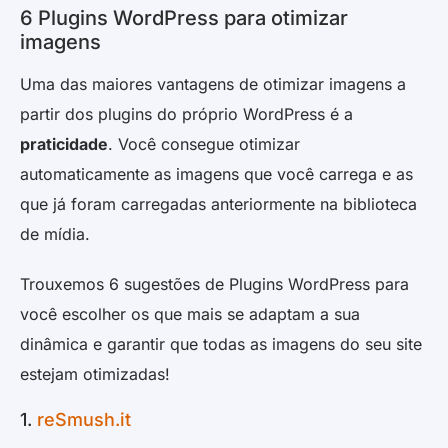
6 Plugins WordPress para otimizar
imagens
Uma das maiores vantagens de otimizar imagens a
partir dos plugins do próprio WordPress é a
praticidade
. Você consegue otimizar
automaticamente as imagens que você carrega e as
que já foram carregadas anteriormente na biblioteca
de mídia.
Trouxemos 6 sugestões de Plugins WordPress para
você escolher os que mais se adaptam a sua
dinâmica e garantir que todas as imagens do seu site
estejam otimizadas!
1.
reSmush.it