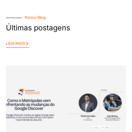
Nosso Blog
Últimas postagens
LEIA MAIS