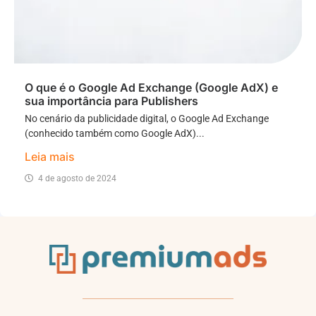
O que é o Google Ad Exchange (Google AdX) e
sua importância para Publishers
No cenário da publicidade digital, o Google Ad Exchange
(conhecido também como Google AdX)...
Leia mais
4 de agosto de 2024