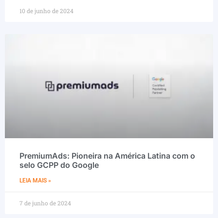
10 de junho de 2024
PremiumAds: Pioneira na América Latina com o
selo GCPP do Google
LEIA MAIS »
7 de junho de 2024