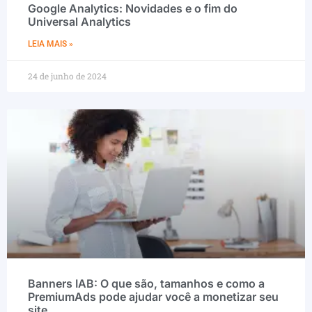
Google Analytics: Novidades e o fim do
Universal Analytics
LEIA MAIS »
24 de junho de 2024
Banners IAB: O que são, tamanhos e como a
PremiumAds pode ajudar você a monetizar seu
site