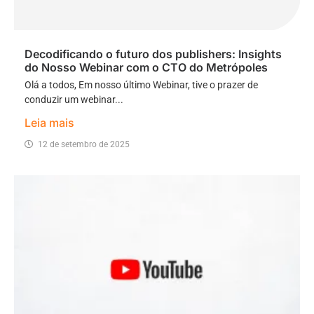
Decodificando o futuro dos publishers: Insights
do Nosso Webinar com o CTO do Metrópoles
Olá a todos, Em nosso último Webinar, tive o prazer de
conduzir um webinar...
Leia mais
12 de setembro de 2025