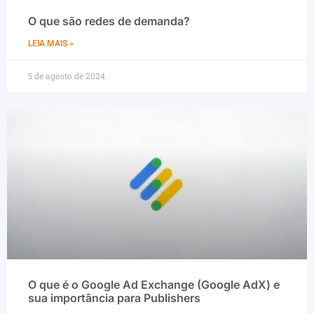
O que são redes de demanda?
LEIA MAIS »
5 de agosto de 2024
O que é o Google Ad Exchange (Google AdX) e
sua importância para Publishers