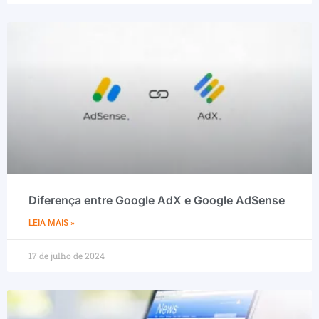
Diferença entre Google AdX e Google AdSense
LEIA MAIS »
17 de julho de 2024