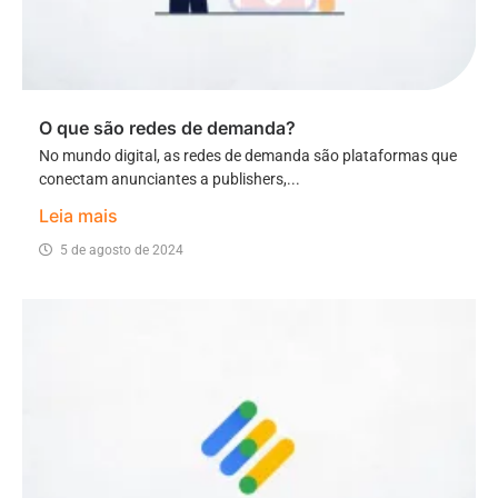
O que são redes de demanda?
No mundo digital, as redes de demanda são plataformas que
conectam anunciantes a publishers,...
Leia mais
5 de agosto de 2024