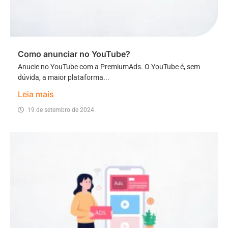
Como anunciar no YouTube?
Anucie no YouTube com a PremiumAds. O YouTube é, sem
dúvida, a maior plataforma...
Leia mais
19 de setembro de 2024