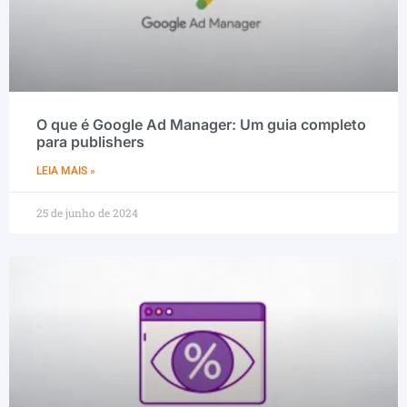
O que é Google Ad Manager: Um guia completo
para publishers
LEIA MAIS »
25 de junho de 2024