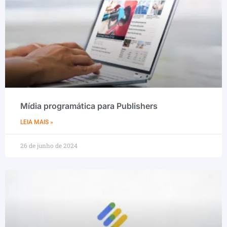
Mídia programática para Publishers
LEIA MAIS »
26 de junho de 2024