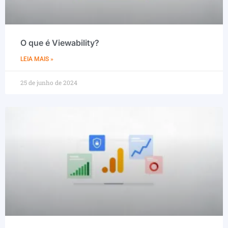
O que é Viewability?
LEIA MAIS »
25 de junho de 2024