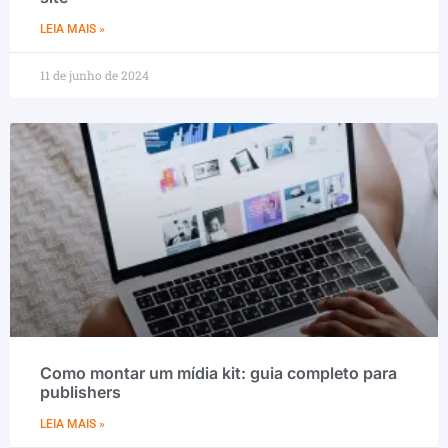
LEIA MAIS »
11 de junho de 2024
Como montar um mídia kit: guia completo para
publishers
LEIA MAIS »