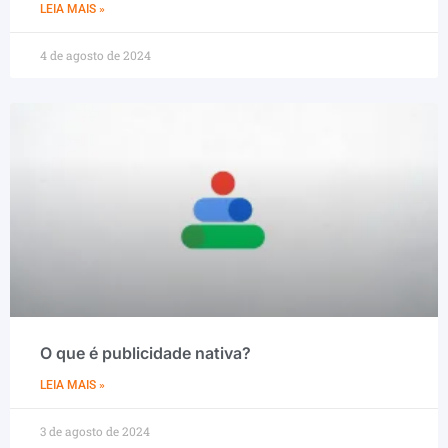
LEIA MAIS »
4 de agosto de 2024
O que é publicidade nativa?
LEIA MAIS »
3 de agosto de 2024