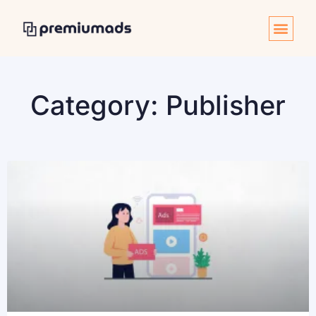
Category: Publisher