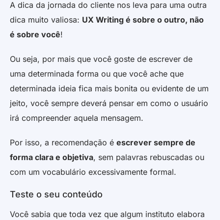
A dica da jornada do cliente nos leva para uma outra
dica muito valiosa:
UX Writing é sobre o outro, não
é sobre você
!
Ou seja, por mais que você goste de escrever de
uma determinada forma ou que você ache que
determinada ideia fica mais bonita ou evidente de um
jeito, você sempre deverá pensar em como o usuário
irá compreender aquela mensagem.
Por isso, a recomendação é
escrever sempre de
forma clara e objetiva
, sem palavras rebuscadas ou
com um vocabulário excessivamente formal.
Teste o seu conteúdo
Você sabia que toda vez que algum instituto elabora