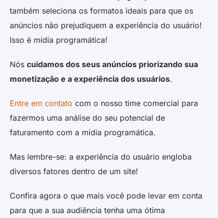
também seleciona os formatos ideais para que os
anúncios não prejudiquem a experiência do usuário!
Isso é mídia programática!
Nós
cuidamos dos seus anúncios priorizando sua
monetização e a experiência dos usuários
.
Entre em contato
com o nosso time comercial para
fazermos uma análise do seu potencial de
faturamento com a mídia programática.
Mas lembre-se: a experiência do usuário engloba
diversos fatores dentro de um site!
Confira agora o que mais você pode levar em conta
para que a sua audiência tenha uma ótima