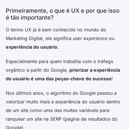
Primeiramente, o que é UX e por que isso
é tão importante?
O termo UX já é bem conhecido no mundo do
Marketing Digital, ele significa
user experience
ou
experiência do usuário
.
Especialmente para quem trabalha com o tráfego
orgânico a partir do Google,
priorizar a experiência
do usuário é uma das peças-chave do sucesso
!
Nos últimos anos, o algoritmo do Google passou a
valorizar muito mais a experiência do usuário dentro
de um site como uma das muitas variáveis para
ranquear um site na SERP (página de resultados do
Google).