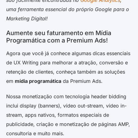
são facilmente encontradas no
Google Analytics
,
uma ferramenta essencial do próprio Google para o
Marketing Digital!
Aumente seu faturamento em Mídia
Programática com a Premium Ads!
Agora que você já conhece algumas dicas essenciais
de UX Writing para melhorar a atração, conversão e
retenção de clientes, conheça também as soluções
em
mídia programática
da Premium Ads.
Nossa monetização com tecnologia header bidding
inclui display (banners), vídeo out-stream, vídeo in-
stream, apps nativos, formatos especiais de
publicidade, criação e monetização de páginas AMP,
consultoria e muito mais.