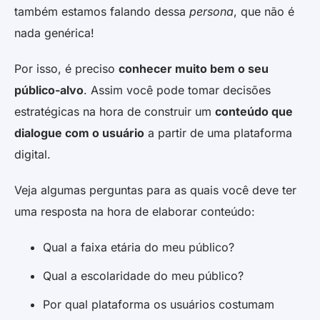
também estamos falando dessa
persona
, que não é
nada genérica!
Por isso, é preciso
conhecer muito bem o seu
público-alvo
. Assim você pode tomar decisões
estratégicas na hora de construir um
conteúdo que
dialogue com o usuário
a partir de uma plataforma
digital.
Veja algumas perguntas para as quais você deve ter
uma resposta na hora de elaborar conteúdo:
Qual a faixa etária do meu público?
Qual a escolaridade do meu público?
Por qual plataforma os usuários costumam