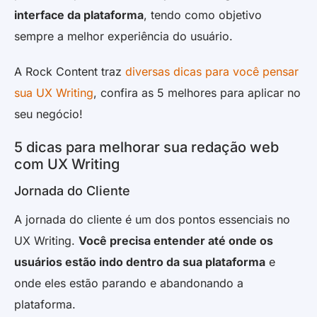
interface da plataforma
, tendo como objetivo
sempre a melhor experiência do usuário.
A Rock Content traz
diversas dicas para você pensar
sua UX Writing
, confira as 5 melhores para aplicar no
seu negócio!
5 dicas para melhorar sua redação web
com UX Writing
Jornada do Cliente
A jornada do cliente é um dos pontos essenciais no
UX Writing.
Você precisa entender até onde os
usuários estão indo dentro da sua plataforma
e
onde eles estão parando e abandonando a
plataforma.