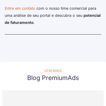
Entre em contato
com o nosso time comercial para
uma análise de seu portal e descubra o seu
potencial
de faturamento
.
LEIA MAIS
Blog PremiumAds