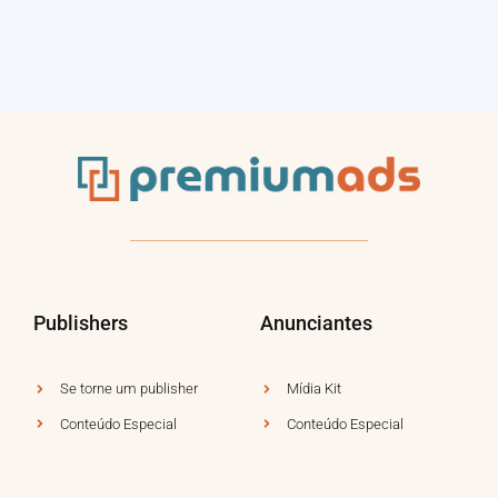
Publishers
Anunciantes
Se torne um publisher
Mídia Kit
Conteúdo Especial
Conteúdo Especial