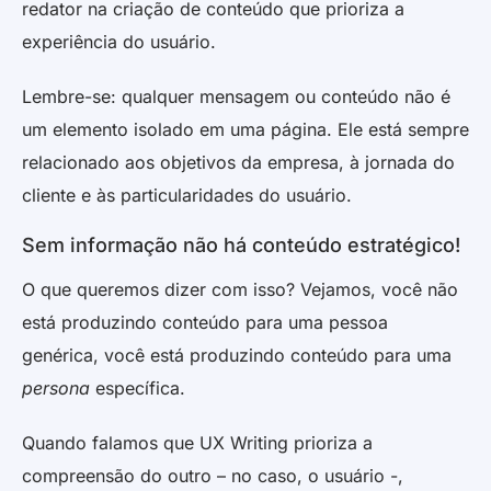
redator na criação de conteúdo que prioriza a
experiência do usuário.
Lembre-se: qualquer mensagem ou conteúdo não é
um elemento isolado em uma página. Ele está sempre
relacionado aos objetivos da empresa, à jornada do
cliente e às particularidades do usuário.
Sem informação não há conteúdo estratégico!
O que queremos dizer com isso? Vejamos, você não
está produzindo conteúdo para uma pessoa
genérica, você está produzindo conteúdo para uma
persona
específica.
Quando falamos que UX Writing prioriza a
compreensão do outro – no caso, o usuário -,