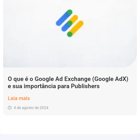
O que é o Google Ad Exchange (Google AdX)
e sua importância para Publishers
Leia mais
4 de agosto de 2024