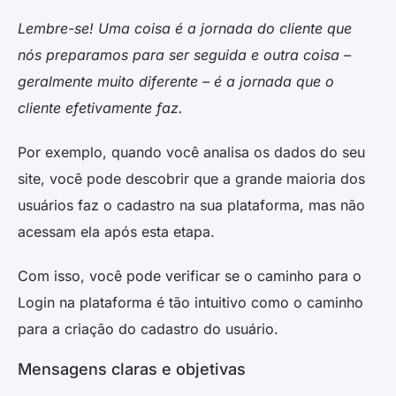
Lembre-se! Uma coisa é a jornada do cliente que
nós preparamos para ser seguida e outra coisa –
geralmente muito diferente – é a jornada que o
cliente efetivamente faz.
Por exemplo, quando você analisa os dados do seu
site, você pode descobrir que a grande maioria dos
usuários faz o cadastro na sua plataforma, mas não
acessam ela após esta etapa.
Com isso, você pode verificar se o caminho para o
Login na plataforma é tão intuitivo como o caminho
para a criação do cadastro do usuário.
Mensagens claras e objetivas