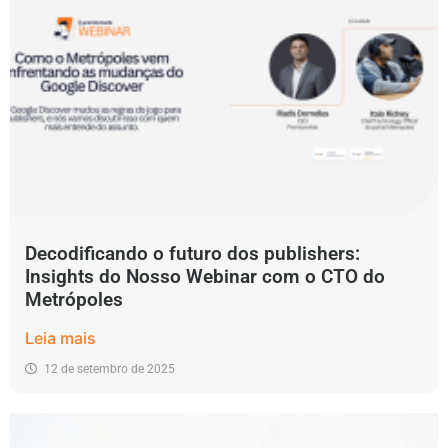
Decodificando o futuro dos publishers:
Insights do Nosso Webinar com o CTO do
Metrópoles
Leia mais
12 de setembro de 2025