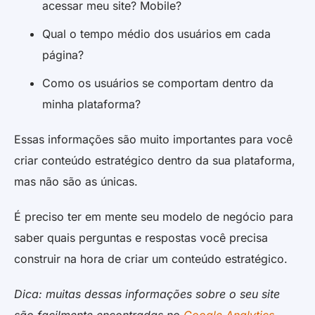
acessar meu site? Mobile?
Qual o tempo médio dos usuários em cada
página?
Como os usuários se comportam dentro da
minha plataforma?
Essas informações são muito importantes para você
criar conteúdo estratégico dentro da sua plataforma,
mas não são as únicas.
É preciso ter em mente seu modelo de negócio para
saber quais perguntas e respostas você precisa
construir na hora de criar um conteúdo estratégico.
Dica: muitas dessas informações sobre o seu site