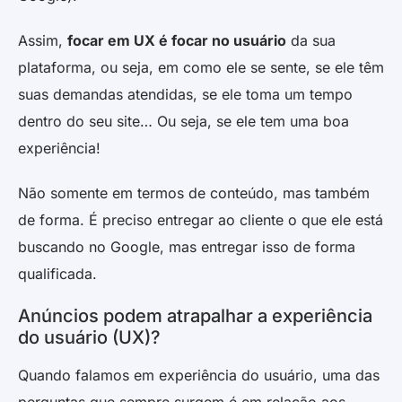
Assim,
focar em UX é focar no usuário
da sua
plataforma, ou seja, em como ele se sente, se ele têm
suas demandas atendidas, se ele toma um tempo
dentro do seu site… Ou seja, se ele tem uma boa
experiência!
Não somente em termos de conteúdo, mas também
de forma. É preciso entregar ao cliente o que ele está
buscando no Google, mas entregar isso de forma
qualificada.
Anúncios podem atrapalhar a experiência
do usuário (UX)?
Quando falamos em experiência do usuário, uma das