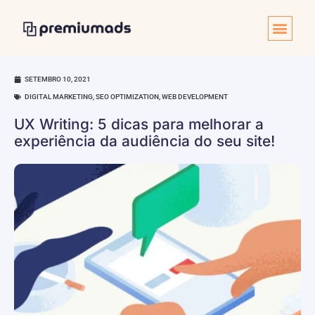
SETEMBRO 10, 2021
DIGITAL MARKETING
,
SEO OPTIMIZATION
,
WEB DEVELOPMENT
UX Writing: 5 dicas para melhorar a
experiência da audiência do seu site!