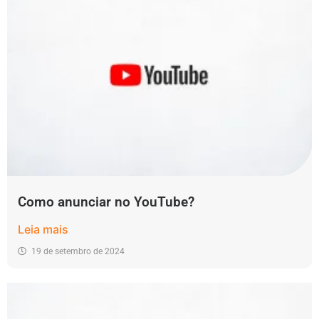
Como anunciar no YouTube?
Leia mais
19 de setembro de 2024