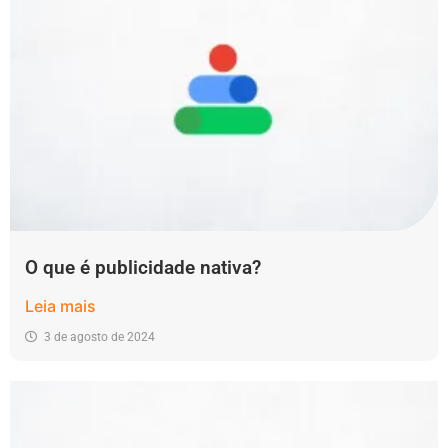
O que é publicidade nativa?
Leia mais
3 de agosto de 2024