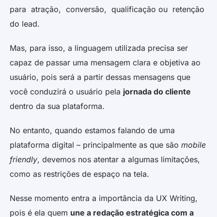
para atração, conversão, qualificação ou retenção
do lead.
Mas, para isso, a linguagem utilizada precisa ser
capaz de passar uma mensagem clara e objetiva ao
usuário, pois será a partir dessas mensagens que
você conduzirá o usuário pela
jornada do cliente
dentro da sua plataforma.
No entanto, quando estamos falando de uma
plataforma digital – principalmente as que são
mobile
friendly
, devemos nos atentar a algumas limitações,
como as restrições de espaço na tela.
Nesse momento entra a importância da UX Writing,
pois é ela quem
une a redação estratégica com a