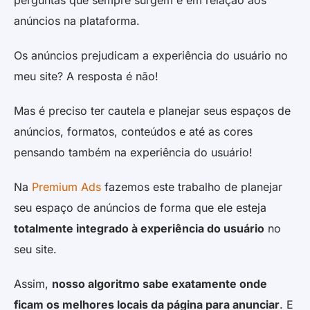
perguntas que sempre surgem é em relação aos
anúncios na plataforma.
Os anúncios prejudicam a experiência do usuário no
meu site? A resposta é não!
Mas é preciso ter cautela e planejar seus espaços de
anúncios, formatos, conteúdos e até as cores
pensando também na experiência do usuário!
Na
Premium Ads
fazemos este trabalho de planejar
seu espaço de anúncios de forma que ele esteja
totalmente integrado à experiência do usuário
no
seu site.
Assim,
nosso algoritmo sabe exatamente onde
ficam os melhores locais da página para anunciar
. E