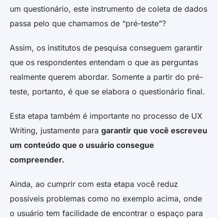
um questionário, este instrumento de coleta de dados
passa pelo que chamamos de “pré-teste”?
Assim, os institutos de pesquisa conseguem garantir
que os respondentes entendam o que as perguntas
realmente querem abordar. Somente a partir do pré-
teste, portanto, é que se elabora o questionário final.
Esta etapa também é importante no processo de UX
Writing, justamente para
garantir que você escreveu
um conteúdo que o usuário consegue
compreender.
Ainda, ao cumprir com esta etapa você reduz
possíveis problemas como no exemplo acima, onde
o usuário tem facilidade de encontrar o espaço para