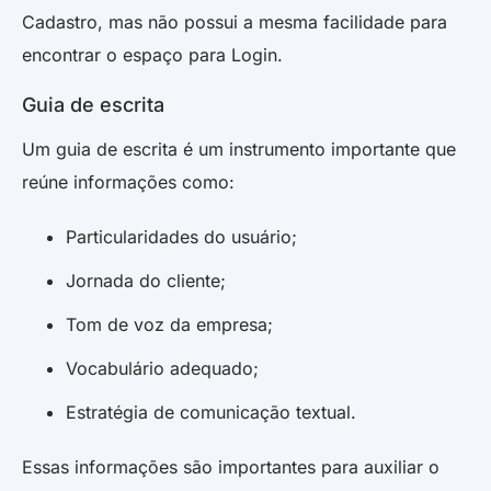
Cadastro, mas não possui a mesma facilidade para
encontrar o espaço para Login.
Guia de escrita
Um guia de escrita é um instrumento importante que
reúne informações como:
Particularidades do usuário;
Jornada do cliente;
Tom de voz da empresa;
Vocabulário adequado;
Estratégia de comunicação textual.
Essas informações são importantes para auxiliar o