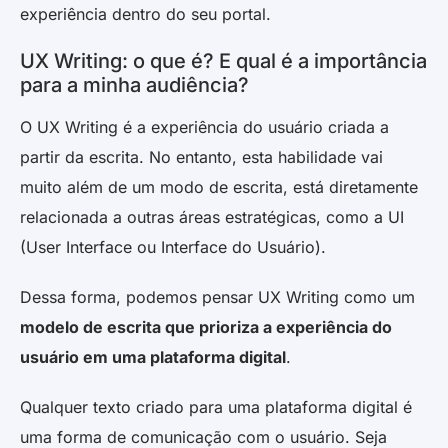
experiência dentro do seu portal.
UX Writing: o que é? E qual é a importância
para a minha audiência?
O UX Writing é a experiência do usuário criada a
partir da escrita. No entanto, esta habilidade vai
muito além de um modo de escrita, está diretamente
relacionada a outras áreas estratégicas, como a UI
(User Interface ou Interface do Usuário).
Dessa forma, podemos pensar UX Writing como um
modelo de escrita que prioriza a experiência do
usuário em uma plataforma digital
.
Qualquer texto criado para uma plataforma digital é
uma forma de comunicação com o usuário. Seja