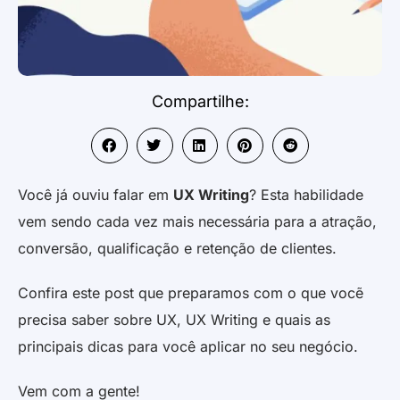
Compartilhe:
Você já ouviu falar em
UX Writing
? Esta habilidade
vem sendo cada vez mais necessária para a atração,
conversão, qualificação e retenção de clientes.
Confira este post que preparamos com o que vocẽ
precisa saber sobre UX, UX Writing e quais as
principais dicas para você aplicar no seu negócio.
Vem com a gente!