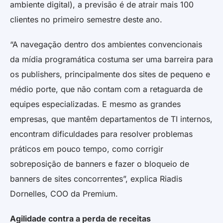
ambiente digital), a previsão é de atrair mais 100
clientes no primeiro semestre deste ano.
“A navegação dentro dos ambientes convencionais
da mídia programática costuma ser uma barreira para
os publishers, principalmente dos sites de pequeno e
médio porte, que não contam com a retaguarda de
equipes especializadas. E mesmo as grandes
empresas, que mantêm departamentos de TI internos,
encontram dificuldades para resolver problemas
práticos em pouco tempo, como corrigir
sobreposição de banners e fazer o bloqueio de
banners de sites concorrentes”, explica Riadis
Dornelles, COO da Premium.
Agilidade contra a perda de receitas