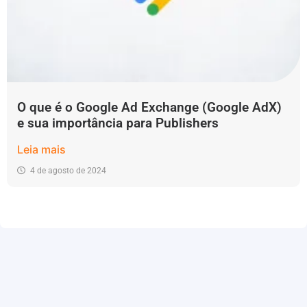
O que é o Google Ad Exchange (Google AdX)
e sua importância para Publishers
Leia mais
4 de agosto de 2024