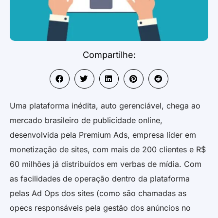
Compartilhe:
Uma plataforma inédita, auto gerenciável, chega ao
mercado brasileiro de publicidade online,
desenvolvida pela Premium Ads, empresa líder em
monetização de sites, com mais de 200 clientes e R$
60 milhões já distribuídos em verbas de mídia. Com
as facilidades de operação dentro da plataforma
pelas Ad Ops dos sites (como são chamadas as
opecs responsáveis pela gestão dos anúncios no