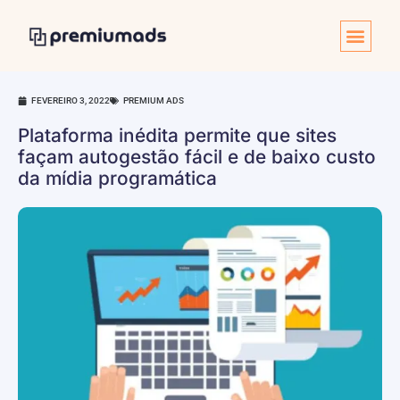
FEVEREIRO 3, 2022
PREMIUM ADS
Plataforma inédita permite que sites
façam autogestão fácil e de baixo custo
da mídia programática