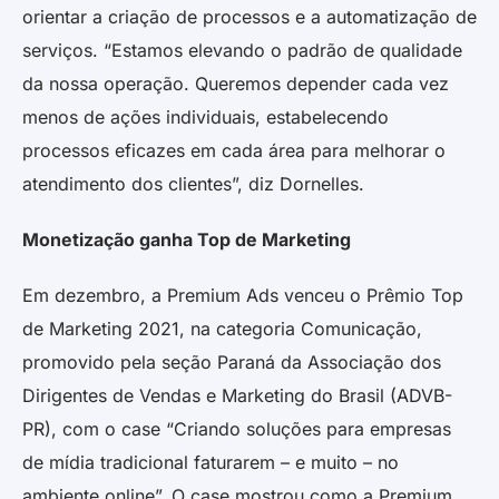
orientar a criação de processos e a automatização de
serviços. “Estamos elevando o padrão de qualidade
da nossa operação. Queremos depender cada vez
menos de ações individuais, estabelecendo
processos eficazes em cada área para melhorar o
atendimento dos clientes”, diz Dornelles.
Monetização ganha Top de Marketing
Em dezembro, a Premium Ads venceu o Prêmio Top
de Marketing 2021, na categoria Comunicação,
promovido pela seção Paraná da Associação dos
Dirigentes de Vendas e Marketing do Brasil (ADVB-
PR), com o case “Criando soluções para empresas
de mídia tradicional faturarem – e muito – no
ambiente online”. O case mostrou como a Premium