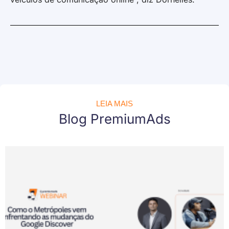
LEIA MAIS
Blog PremiumAds