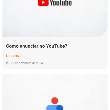
Como anunciar no YouTube?
Leia mais
19 de setembro de 2024