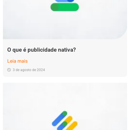
O que é publicidade nativa?
Leia mais
3 de agosto de 2024