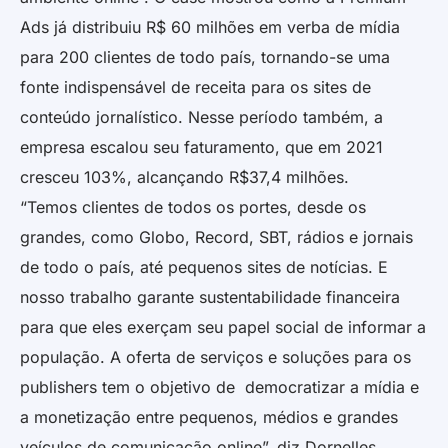
Ads já distribuiu R$ 60 milhões em verba de mídia
para 200 clientes de todo país, tornando-se uma
fonte indispensável de receita para os sites de
conteúdo jornalístico. Nesse período também, a
empresa escalou seu faturamento, que em 2021
cresceu 103%, alcançando R$37,4 milhões.
“Temos clientes de todos os portes, desde os
grandes, como Globo, Record, SBT, rádios e jornais
de todo o país, até pequenos sites de notícias. E
nosso trabalho garante sustentabilidade financeira
para que eles exerçam seu papel social de informar a
população. A oferta de serviços e soluções para os
publishers tem o objetivo de democratizar a mídia e
a monetização entre pequenos, médios e grandes
veículos de comunicação online”, diz Dornelles.