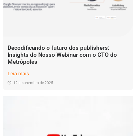
Decodificando o futuro dos publishers:
Insights do Nosso Webinar com o CTO do
Metrópoles
Leia mais
12 de setembro de 2025