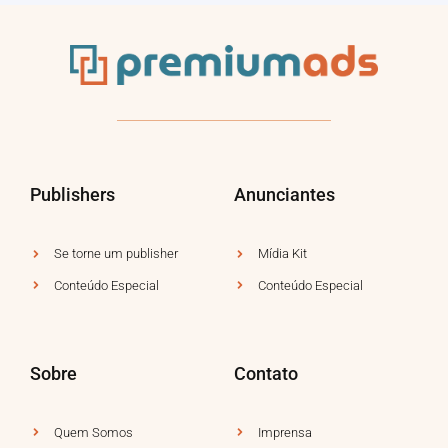
Publishers
Anunciantes
Se torne um publisher
Mídia Kit
Conteúdo Especial
Conteúdo Especial
Sobre
Contato
Quem Somos
Imprensa