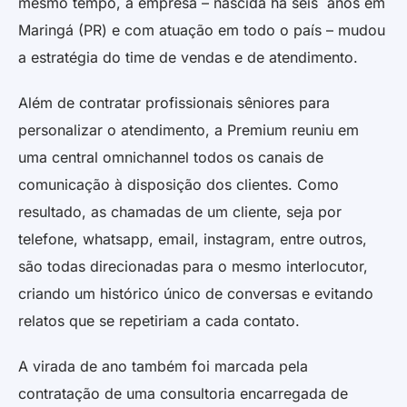
mesmo tempo, a empresa – nascida há seis anos em
Maringá (PR) e com atuação em todo o país – mudou
a estratégia do time de vendas e de atendimento.
Além de contratar profissionais sêniores para
personalizar o atendimento, a Premium reuniu em
uma central omnichannel todos os canais de
comunicação à disposição dos clientes. Como
resultado, as chamadas de um cliente, seja por
telefone, whatsapp, email, instagram, entre outros,
são todas direcionadas para o mesmo interlocutor,
criando um histórico único de conversas e evitando
relatos que se repetiriam a cada contato.
A virada de ano também foi marcada pela
contratação de uma consultoria encarregada de