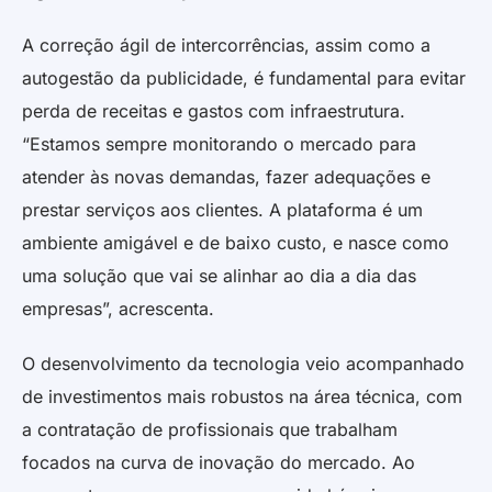
A correção ágil de intercorrências, assim como a
autogestão da publicidade, é fundamental para evitar
perda de receitas e gastos com infraestrutura.
“Estamos sempre monitorando o mercado para
atender às novas demandas, fazer adequações e
prestar serviços aos clientes. A plataforma é um
ambiente amigável e de baixo custo, e nasce como
uma solução que vai se alinhar ao dia a dia das
empresas”, acrescenta.
O desenvolvimento da tecnologia veio acompanhado
de investimentos mais robustos na área técnica, com
a contratação de profissionais que trabalham
focados na curva de inovação do mercado. Ao