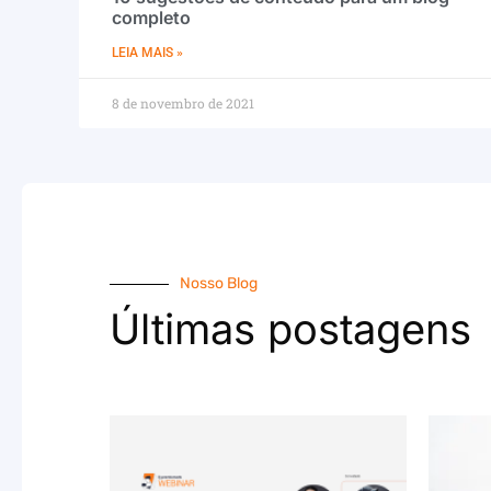
completo
LEIA MAIS »
8 de novembro de 2021
Nosso Blog
Últimas postagens