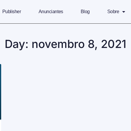
Publisher
Anunciantes
Blog
Sobre
Day: novembro 8, 2021