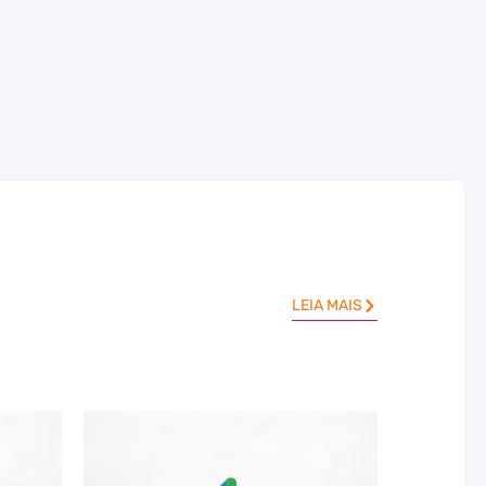
LEIA MAIS