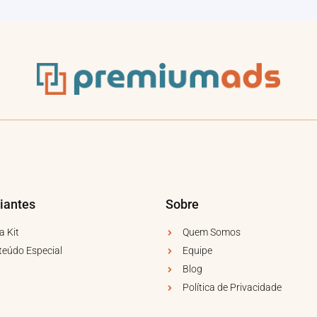
iantes
Sobre
a Kit
Quem Somos
teúdo Especial
Equipe
Blog
Política de Privacidade