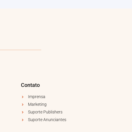
Contato
Imprensa
Marketing
Suporte Publishers
Suporte Anunciantes