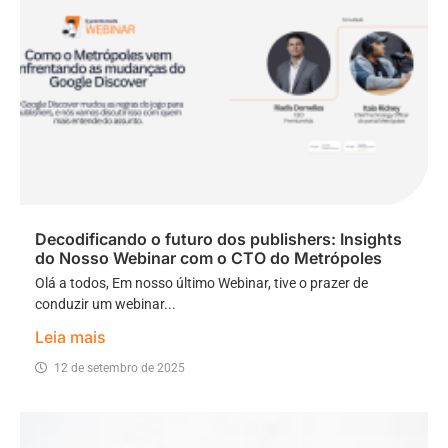
Decodificando o futuro dos publishers: Insights
do Nosso Webinar com o CTO do Metrópoles
Olá a todos, Em nosso último Webinar, tive o prazer de
conduzir um webinar...
Leia mais
12 de setembro de 2025