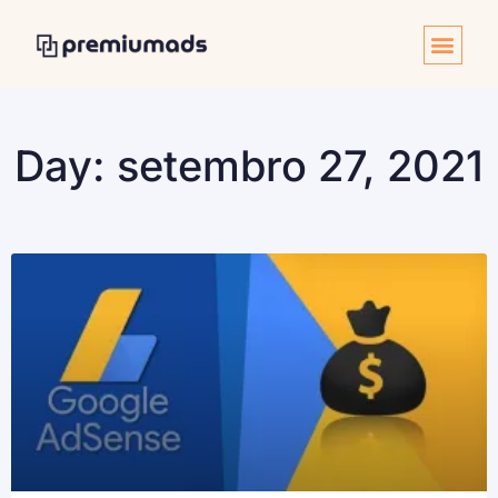
Day: setembro 27, 2021