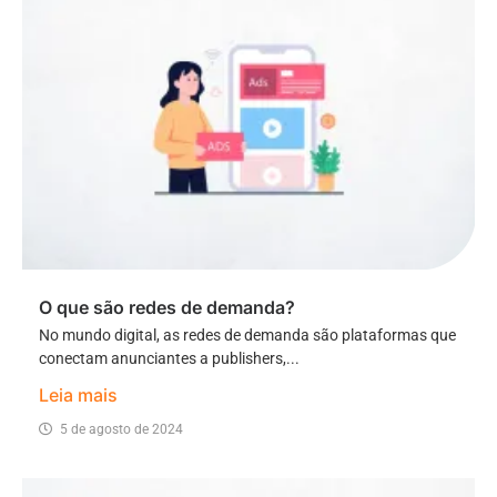
O que são redes de demanda?
No mundo digital, as redes de demanda são plataformas que
conectam anunciantes a publishers,...
Leia mais
5 de agosto de 2024