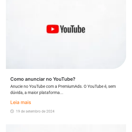
Como anunciar no YouTube?
Anucie no YouTube com a PremiumAds. O YouTube é, sem
dúvida, a maior plataforma...
Leia mais
19 de setembro de 2024