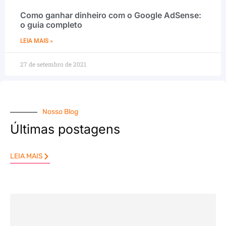
Como ganhar dinheiro com o Google AdSense:
o guia completo
LEIA MAIS »
27 de setembro de 2021
Nosso Blog
Últimas postagens
LEIA MAIS