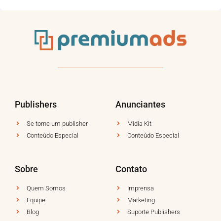
Publishers
Anunciantes
Se torne um publisher
Mídia Kit
Conteúdo Especial
Conteúdo Especial
Sobre
Contato
Quem Somos
Imprensa
Equipe
Marketing
Blog
Suporte Publishers