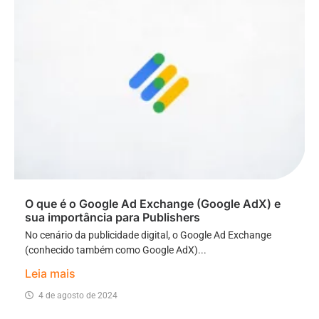
O que é o Google Ad Exchange (Google AdX) e
sua importância para Publishers
No cenário da publicidade digital, o Google Ad Exchange
(conhecido também como Google AdX)...
Leia mais
4 de agosto de 2024